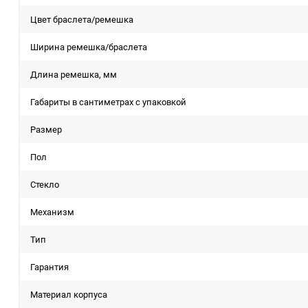
Цвет браслета/ремешка
Ширина ремешка/браслета
Длина ремешка, мм
Габариты в сантиметрах с упаковкой
Размер
Пол
Стекло
Механизм
Тип
Гарантия
Материал корпуса