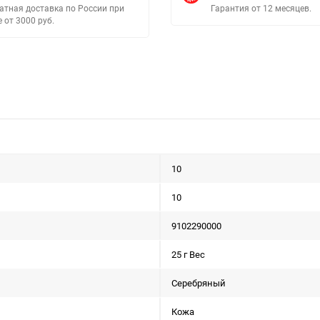
атная доставка по России при
Гарантия от 12 месяцев.
е от 3000 руб.
10
10
9102290000
25 г Вес
Серебряный
Кожа