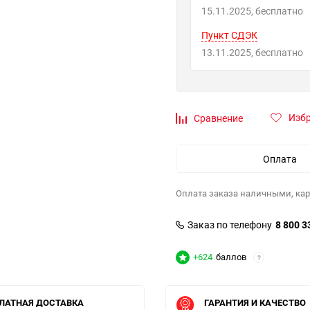
15.11.2025
Бесплатно
Пункт СДЭК
13.11.2025
Бесплатно
Изб
Сравнение
Оплата
Оплата заказа наличными, кар
Заказ по телефону
8 800 3
+624
баллов
?
ЛАТНАЯ ДОСТАВКА
ГАРАНТИЯ И КАЧЕСТВО