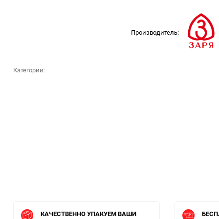
Производитель:
Категории:
КАЧЕСТВЕННО УПАКУЕМ ВАШИ
БЕСП