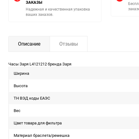
ЗАКАЗЫ
Беспл
заказ
Надежная и качественная упаковка
ваших заказов.
Описание
Отзывы
Часы Заря L4121212 бренда Заря
Ширина
Высота
ТН ВЭД коды ЕАЭС
Вес
Цвет товара для фильтра
Материал браслета/ремешка