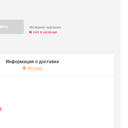
ПИТЬ
Интернет магазин
Нет в наличии
Информация о доставке
Москва
y