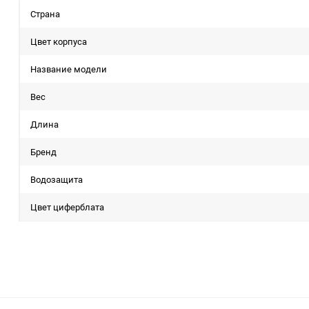
Страна
Цвет корпуса
Название модели
Вес
Длина
Бренд
Водозащита
Цвет циферблата