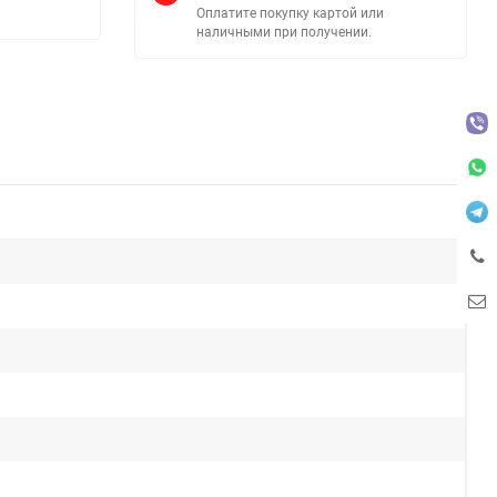
Оплатите покупку картой или
наличными при получении.