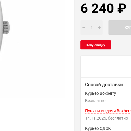
6 240
₽
КУ
Способ доставки
Курьер Boxberry
Бесплатно
Пункты выдачи Boxberr
14.11.2025
Бесплатно
Курьер СДЭК