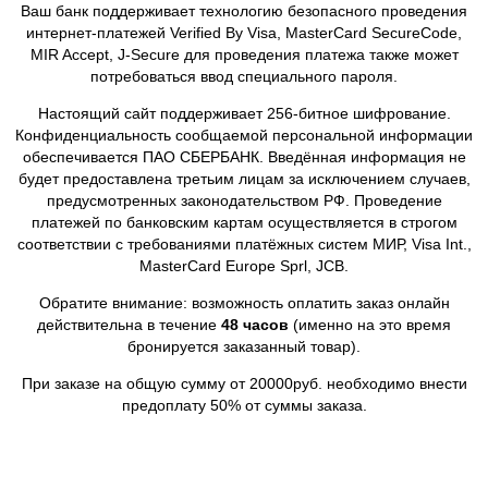
Ваш банк поддерживает технологию безопасного проведения
интернет-платежей Verified By Visa, MasterCard SecureCode,
MIR Accept, J-Secure для проведения платежа также может
потребоваться ввод специального пароля.
Настоящий сайт поддерживает 256-битное шифрование.
Конфиденциальность сообщаемой персональной информации
обеспечивается ПАО СБЕРБАНК. Введённая информация не
будет предоставлена третьим лицам за исключением случаев,
предусмотренных законодательством РФ. Проведение
платежей по банковским картам осуществляется в строгом
соответствии с требованиями платёжных систем МИР, Visa Int.,
MasterCard Europe Sprl, JCB.
Обратите внимание: возможность оплатить заказ онлайн
действительна в течение
48 часов
(именно на это время
бронируется заказанный товар).
При заказе на общую сумму от 20000руб. необходимо внести
предоплату 50% от суммы заказа.