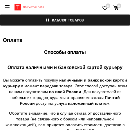
0
0
КАТАЛОГ ТОВАРОВ
Оплата
Способы оплаты
Оплата наличными и банковской картой курьеру
Вы можете оплатить покупку
наличными и
банковской картой
курьеру
в момент передачи товара. Этот способ доступен всем
нашим покупателям
по всей России
. Для покупателей из
небольших городов, куда мы отправляем заказы
Почтой
России
доступна услуга
наложенный платеж
.
Обратите внимание, что в случае отказа от доставленного
товара (не связанного с браком или неправильной
комплектацией), вам придется оплатить стоимость доставки в