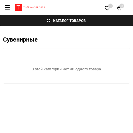
0
0
КАТАЛОГ ТОВАРОВ
Сувенирные
В этой категории нет ни одного товара.