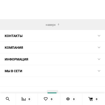
наверх
КОНТАКТЫ
КОМПАНИЯ
ИНФОРМАЦИЯ
МЫ В СЕТИ
0
0
0
0