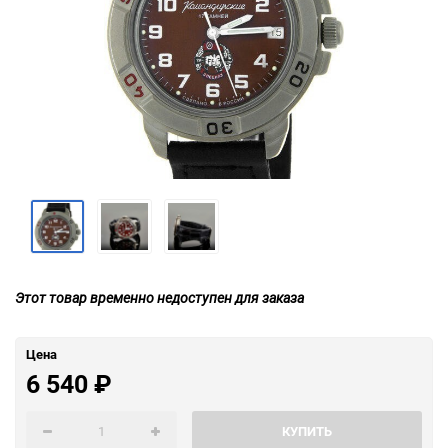
Этот товар временно недоступен для заказа
Цена
6 540
₽
КУПИТЬ