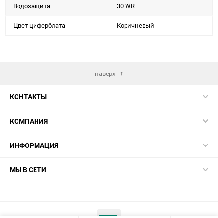
Водозащита
30 WR
Цвет циферблата
Коричневый
наверх
КОНТАКТЫ
КОМПАНИЯ
ИНФОРМАЦИЯ
МЫ В СЕТИ