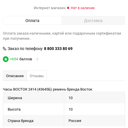
Интернет магазин
Нет в наличии
Оплата
Доставка
Оплата заказа наличными, картой или подарочным сертификатом
при получении..
Заказ по телефону
8 800 333 80 69
+654
баллов
?
Описание
Отзывы
Часы ВОСТОК 2414 (43645Б) ремень бренда Восток
Ширина
10
Высота
10
Страна бренда
Россия