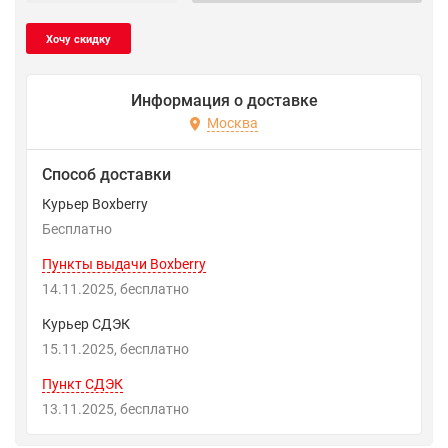
Информация о доставке
Москва
Способ доставки
Курьер Boxberry
Бесплатно
Пункты выдачи Boxberry
14.11.2025
Бесплатно
Курьер СДЭК
15.11.2025
Бесплатно
Пункт СДЭК
13.11.2025
Бесплатно