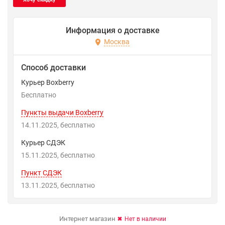
Информация о доставке
Москва
Способ доставки
Курьер Boxberry
Бесплатно
Пункты выдачи Boxberry
14.11.2025
Бесплатно
Курьер СДЭК
15.11.2025
Бесплатно
Пункт СДЭК
13.11.2025
Бесплатно
Интернет магазин
Нет в наличии