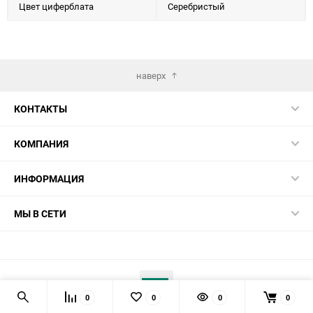
Цвет циферблата
Серебристый
наверх
КОНТАКТЫ
КОМПАНИЯ
ИНФОРМАЦИЯ
МЫ В СЕТИ
0
0
0
0