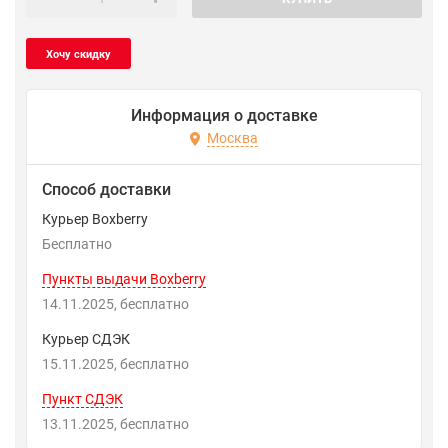
Информация о доставке
Москва
Способ доставки
Курьер Boxberry
Бесплатно
Пункты выдачи Boxberry
14.11.2025
Бесплатно
Курьер СДЭК
15.11.2025
Бесплатно
Пункт СДЭК
13.11.2025
Бесплатно