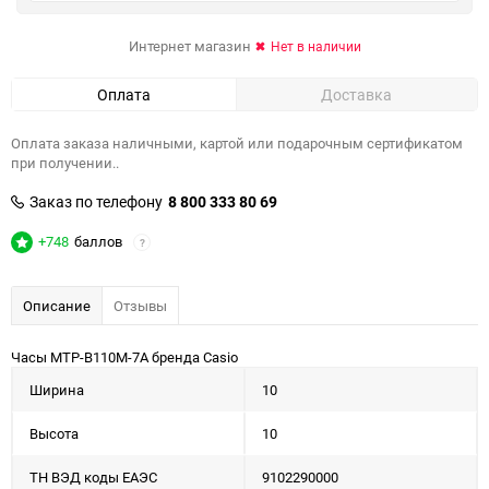
Интернет магазин
Нет в наличии
Оплата
Доставка
Оплата заказа наличными, картой или подарочным сертификатом
при получении..
Заказ по телефону
8 800 333 80 69
+748
баллов
?
Описание
Отзывы
Часы MTP-B110M-7A бренда Casio
Ширина
10
Высота
10
ТН ВЭД коды ЕАЭС
9102290000