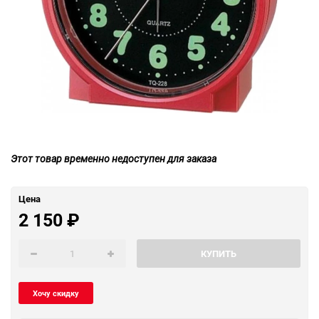
Этот товар временно недоступен для заказа
Цена
2 150
₽
КУПИТЬ