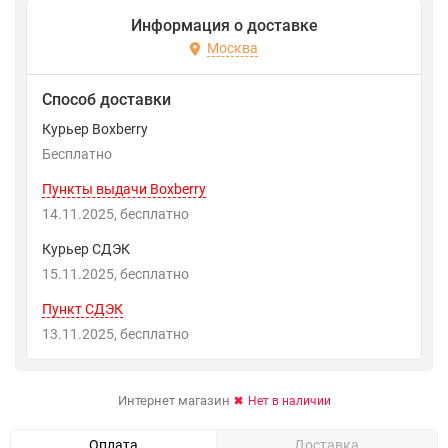
Информация о доставке
Москва
Способ доставки
Курьер Boxberry
Бесплатно
Пункты выдачи Boxberry
14.11.2025
Бесплатно
Курьер СДЭК
15.11.2025
Бесплатно
Пункт СДЭК
13.11.2025
Бесплатно
Интернет магазин
Нет в наличии
Оплата
Доставка